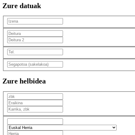
Zure datuak
Zure helbidea