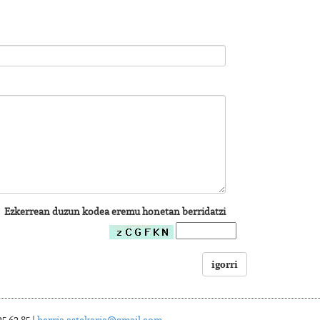
Ezkerrean duzun kodea eremu honetan berridatzi
igorri