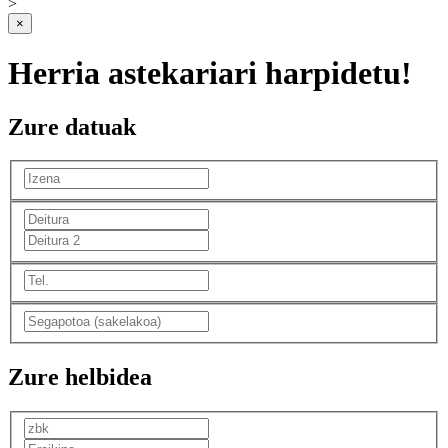
>
×
Herria astekariari harpidetu!
Zure datuak
Zure helbidea