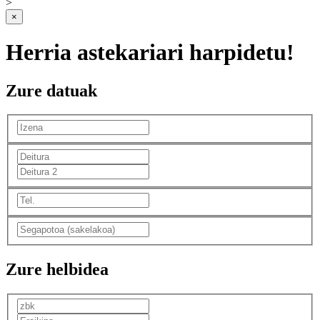
>
×
Herria astekariari harpidetu!
Zure datuak
Zure helbidea