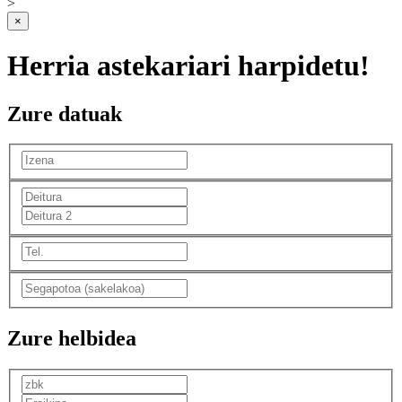
>
×
Herria astekariari harpidetu!
Zure datuak
Zure helbidea