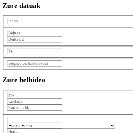
Zure datuak
Zure helbidea