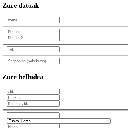
Zure datuak
Zure helbidea